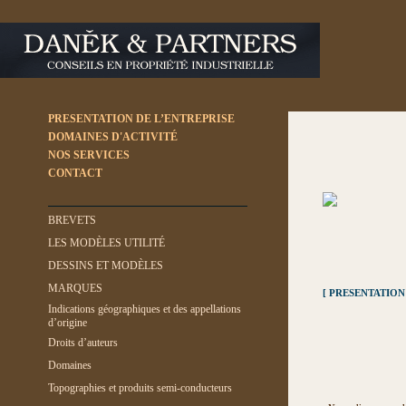
PRESENTATION DE L’ENTREPRISE
DOMAINES D'ACTIVITÉ
NOS SERVICES
CONTACT
BREVETS
LES MODÈLES UTILITÉ
DESSINS ET MODÈLES
MARQUES
[ PRESENTATION
Indications géographiques et des appellations
d’origine
Droits d’auteurs
Domaines
Topographies et produits semi-conducteurs